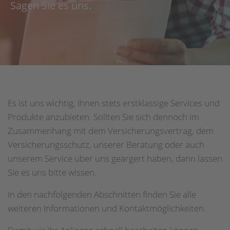
Sagen Sie es uns.
Es ist uns wichtig, Ihnen stets erstklassige Services und
Produkte anzubieten. Sollten Sie sich dennoch im
Zusammenhang mit dem Versicherungsvertrag, dem
Versicherungsschutz, unserer Beratung oder auch
unserem Service über uns geärgert haben, dann lassen
Sie es uns bitte wissen.
In den nachfolgenden Abschnitten finden Sie alle
weiteren Informationen und Kontaktmöglichkeiten.