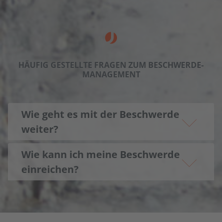
HÄUFIG GESTELLTE FRAGEN ZUM BESCHWERDE­
MANAGEMENT
Wie geht es mit der Beschwerde
weiter?
Wie kann ich meine Beschwerde
einreichen?