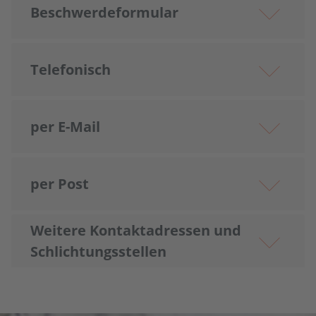
Beschwerde­formular
Telefonisch
per E-Mail
per Post
Weitere Kontakt­adressen und
Schlichtungs­stellen