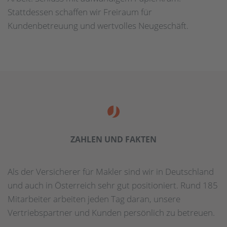
Stattdessen schaffen wir Freiraum für
Kundenbetreuung und wertvolles Neugeschäft.
ZAHLEN UND FAKTEN
Als der Versicherer für Makler sind wir in Deutschland
und auch in Österreich sehr gut positioniert. Rund 185
Mitarbeiter arbeiten jeden Tag daran, unsere
Vertriebspartner und Kunden persönlich zu betreuen.