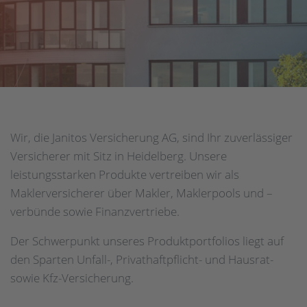
Wir, die Janitos Versicherung AG, sind Ihr zuverlässiger
Versicherer mit Sitz in Heidelberg. Unsere
leistungsstarken Produkte vertreiben wir als
Maklerversicherer über Makler, Maklerpools und –
verbünde sowie Finanzvertriebe.
Der Schwerpunkt unseres Produktportfolios liegt auf
den Sparten Unfall-, Privathaftpflicht- und Hausrat-
sowie Kfz-Versicherung.