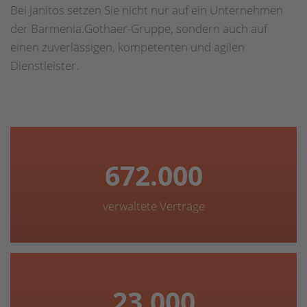
Bei Janitos setzen Sie nicht nur auf ein Unternehmen
der Barmenia.Gothaer-Gruppe, sondern auch auf
einen zuverlässigen, kompetenten und agilen
Dienstleister.
672.000
verwaltete Verträge
23.000