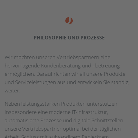
PHILOSOPHIE UND PROZESSE
Wir möchten unseren Vertriebspartnern eine
hervorragende Kundenberatung und –betreuung
ermöglichen. Darauf richten wir all unsere Produkte
und Serviceleistungen aus und entwickeln Sie ständig
weiter.
Neben leistungsstarken Produkten unterstützen
insbesondere eine moderne IT-Infrastruktur,
automatisierte Prozesse und digitale Schnittstellen
unsere Vertriebspartner optimal bei der täglichen
Arbeit. Schluss mit aufwändigem Papierkram.