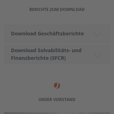
BERICHTE ZUM DOWNLOAD
Download Geschäfts­berichte
Download Solvabilitäts- und
Finanz­berichte (SFCR)
UNSER VORSTAND