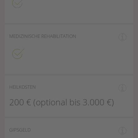
MEDIZINISCHE REHABILITATION
HEILKOSTEN
200 € (optional bis 3.000 €)
GIPSGELD