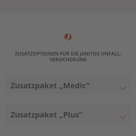
ZUSATZ­OPTIONEN FÜR DIE JANITOS UNFALL­
VERSICHERUNG
Zusatzpaket „Medic“
Zusatzpaket „Plus“