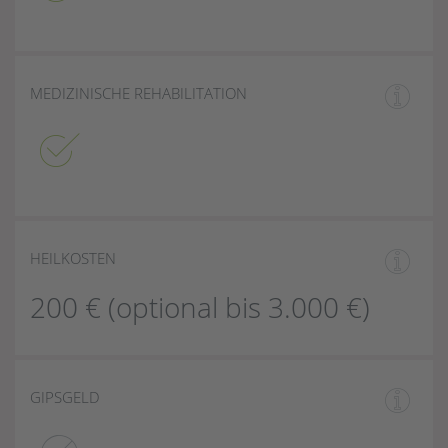
MEDIZINISCHE REHABILITATION
HEILKOSTEN
200 € (optional bis 3.000 €)
GIPSGELD