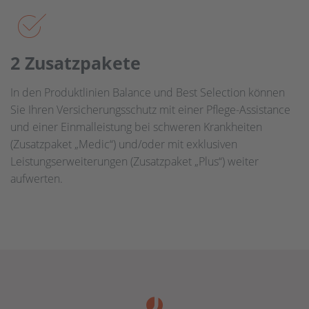
2 Zusatz­pakete
In den Produktlinien Balance und Best Selection können
Sie Ihren Versicherungsschutz mit einer Pflege-Assistance
und einer Einmalleistung bei schweren Krankheiten
(Zusatzpaket „Medic“) und/oder mit exklusiven
Leistungserweiterungen (Zusatzpaket „Plus“) weiter
aufwerten.