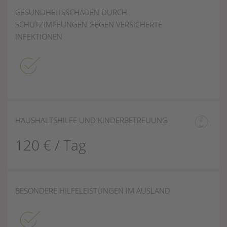
GESUNDHEITSSCHÄDEN DURCH
SCHUTZIMPFUNGEN GEGEN VERSICHERTE
INFEKTIONEN
HAUSHALTSHILFE UND KINDERBETREUUNG
120 € / Tag
BESONDERE HILFELEISTUNGEN IM AUSLAND