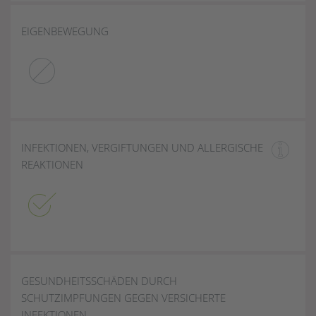
EIGENBEWEGUNG
INFEKTIONEN, VERGIFTUNGEN UND ALLERGISCHE
REAKTIONEN
GESUNDHEITSSCHÄDEN DURCH
SCHUTZIMPFUNGEN GEGEN VERSICHERTE
INFEKTIONEN