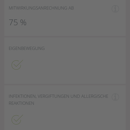
MITWIRKUNGSANRECHNUNG AB
75 %
EIGENBEWEGUNG
INFEKTIONEN, VERGIFTUNGEN UND ALLERGISCHE
REAKTIONEN