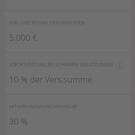
KUR- UND REHABILITATIONSKOSTEN
5.000 €
SOFORTLEISTUNG BEI SCHWEREN VERLETZUNGEN
10 % der Vers.summe
MITWIRKUNGSANRECHNUNG AB
30 %