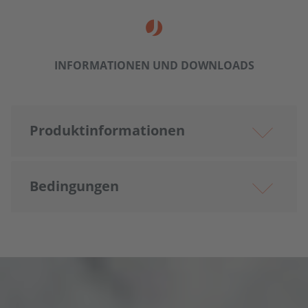
INFORMATIONEN UND DOWNLOADS
Produkt­informationen
Bedingungen