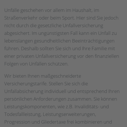
Unfälle geschehen vor allem im Haushalt, im
Straßenverkehr oder beim Sport. Hier sind Sie jedoch
nicht durch die gesetzliche Unfallversicherung
abgesichert. Im ungünstigsten Fall kann ein Unfall zu
lebenslangen gesundheitlichen Beeinträchtigungen
führen. Deshalb sollten Sie sich und Ihre Familie mit
einer privaten Unfallversicherung vor den finanziellen
Folgen von Unfällen schützen.
Wir bieten Ihnen maßgeschneiderte
Versicherungstarife. Stellen Sie sich die
Unfallabsicherung individuell und entsprechend Ihren
persönlichen Anforderungen zusammen. Sie können
Leistungskomponenten, wie z.B. Invaliditäts- und
Todesfallleistung, Leistungserweiterungen,
Progression und Gliedertaxe frei kombinieren und