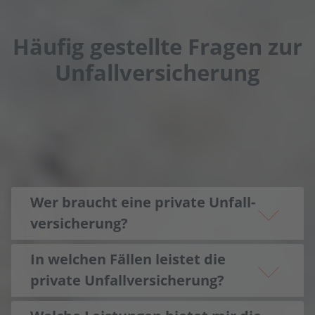
Häufig gestellte Fragen zur
Unfall­versicherung
Wer braucht eine private Unfall­
versicherung?
In welchen Fällen leistet die
private Unfall­versicherung?