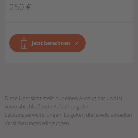
250 €
Jetzt berechnen
Diese Übersicht stellt nur einen Auszug dar und ist
keine abschließende Aufzählung der
Leistungserweiterungen. Es gelten die jeweils aktuellen
Versicherungsbedingungen.