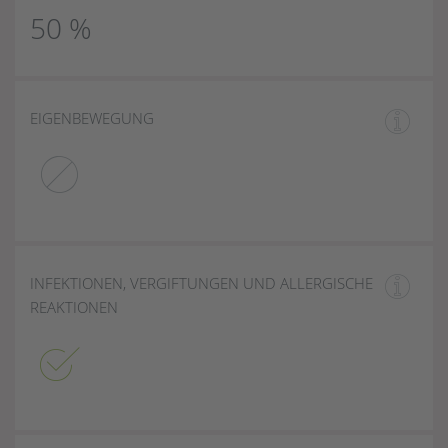
50 %
EIGENBEWEGUNG
INFEKTIONEN, VERGIFTUNGEN UND ALLERGISCHE
REAKTIONEN