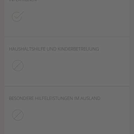
HAUSHALTSHILFE UND KINDERBETREUUNG
BESONDERE HILFELEISTUNGEN IM AUSLAND