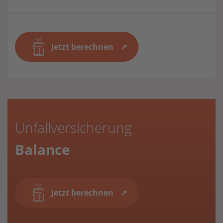
Jetzt berechnen
Unfallversicherung
Balance
Jetzt berechnen