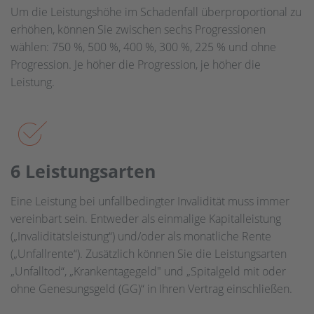
Um die Leistungshöhe im Schadenfall überproportional zu
erhöhen, können Sie zwischen sechs Progressionen
wählen: 750 %, 500 %, 400 %, 300 %, 225 % und ohne
Progression. Je höher die Progression, je höher die
Leistung.
6 Leistungs­arten
Eine Leistung bei unfallbedingter Invalidität muss immer
vereinbart sein. Entweder als einmalige Kapitalleistung
(„Invaliditätsleistung“) und/oder als monatliche Rente
(„Unfallrente“). Zusätzlich können Sie die Leistungsarten
„Unfalltod“, „Krankentagegeld" und „Spitalgeld mit oder
ohne Genesungsgeld (GG)“ in Ihren Vertrag einschließen.