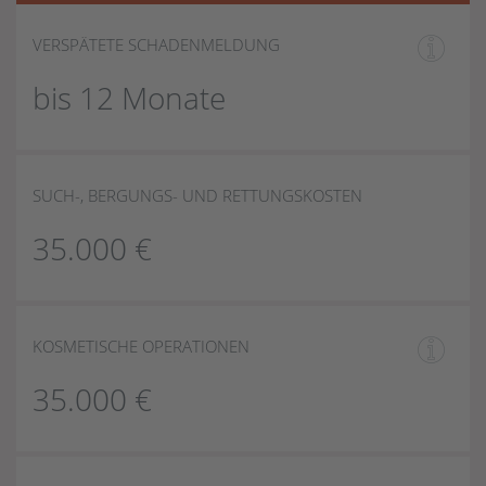
VERSPÄTETE SCHADENMELDUNG
bis 12 Monate
SUCH-, BERGUNGS- UND RETTUNGSKOSTEN
35.000 €
KOSMETISCHE OPERATIONEN
35.000 €