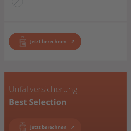
Jetzt berechnen
Unfallversicherung
Best Selection
Jetzt berechnen