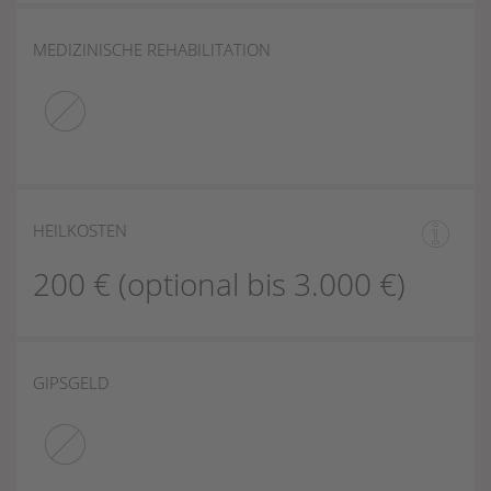
MEDIZINISCHE REHABILITATION
HEILKOSTEN
200 € (optional bis 3.000 €)
GIPSGELD