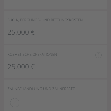
SUCH-, BERGUNGS- UND RETTUNGSKOSTEN
25.000 €
KOSMETISCHE OPERATIONEN
25.000 €
ZAHNBEHANDLUNG UND ZAHNERSATZ