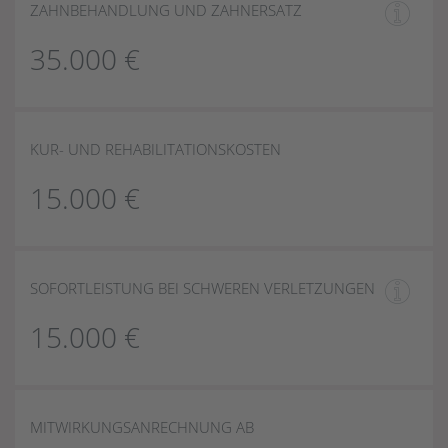
ZAHNBEHANDLUNG UND ZAHNERSATZ
35.000 €
KUR- UND REHABILITATIONSKOSTEN
15.000 €
SOFORTLEISTUNG BEI SCHWEREN VERLETZUNGEN
15.000 €
MITWIRKUNGSANRECHNUNG AB