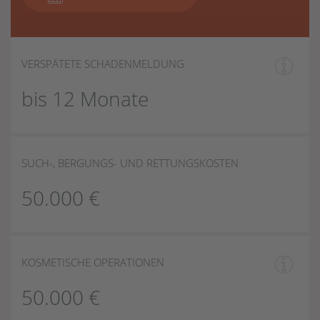
VERSPÄTETE SCHADENMELDUNG
bis 12 Monate
SUCH-, BERGUNGS- UND RETTUNGSKOSTEN
50.000 €
KOSMETISCHE OPERATIONEN
50.000 €