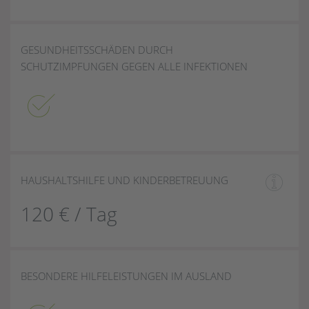
GESUNDHEITSSCHÄDEN DURCH
SCHUTZIMPFUNGEN GEGEN ALLE INFEKTIONEN
HAUSHALTSHILFE UND KINDERBETREUUNG
120 € / Tag
BESONDERE HILFELEISTUNGEN IM AUSLAND