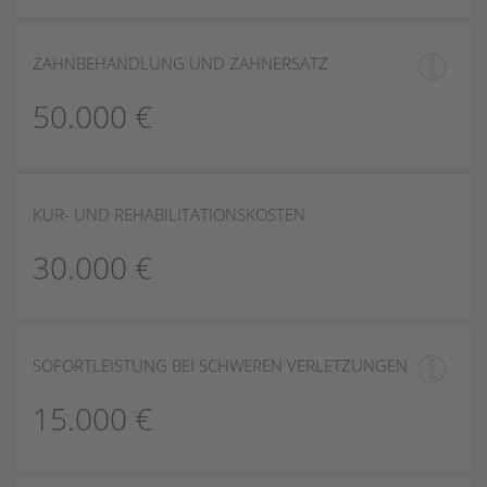
ZAHNBEHANDLUNG UND ZAHNERSATZ
50.000 €
KUR- UND REHABILITATIONSKOSTEN
30.000 €
SOFORTLEISTUNG BEI SCHWEREN VERLETZUNGEN
15.000 €