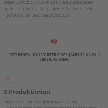
diesen Schutz durch zwei optionale Zusatzpakete
optimieren. Im Ernstfall genießen Sie dadurch ein
Höchstmaß an Versicherungsschutz.
LEISTUNGEN UND VORTEILE DER JANITOS UNFALL­
VERSICHERUNG
3 Produkt­linien
Mit der Wahl der Produktlinie legen Sie die